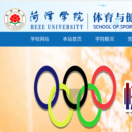
学校网站
本站首页
学院概况