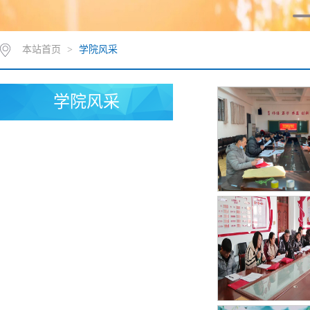
本站首页
>
学院风采
学院风采