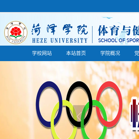
学校网站
本站首页
学院概况