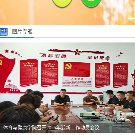
图片专题
体育与健康学院召开2025年迎新工作动员会议