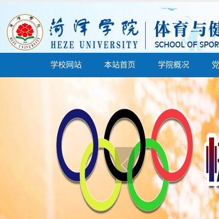
学校网站
本站首页
学院概况