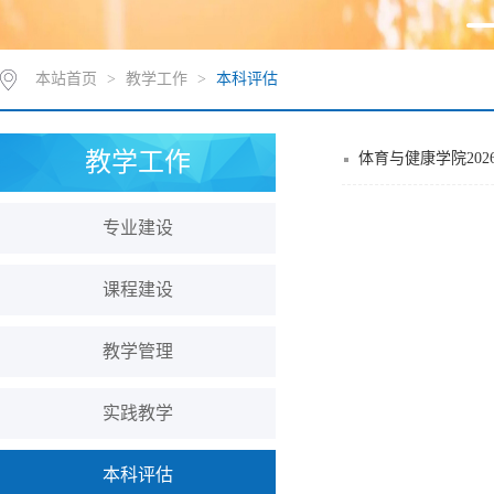
本站首页
>
教学工作
>
本科评估
教学工作
体育与健康学院20
专业建设
课程建设
教学管理
实践教学
本科评估